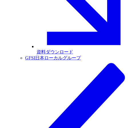
資料ダウンロード
GFSI日本ローカルグループ