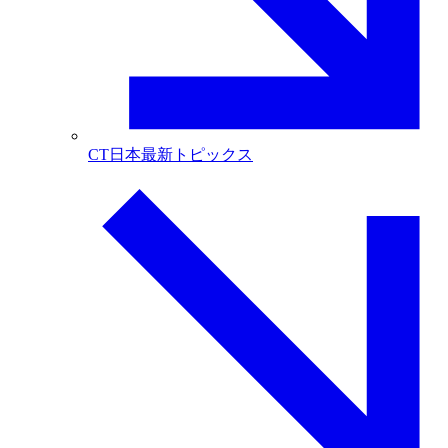
CT日本最新トピックス