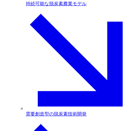
持続可能な脱炭素農業モデル
需要創造型の脱炭素技術開発