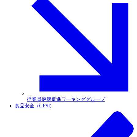
従業員健康促進ワーキンググループ
食品安全（GFSI)