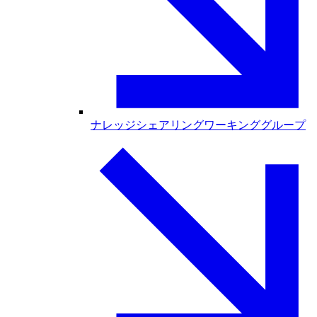
ナレッジシェアリングワーキンググループ