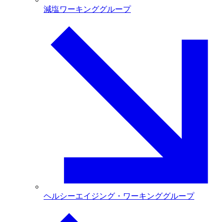
減塩ワーキンググループ
ヘルシーエイジング・ワーキンググループ