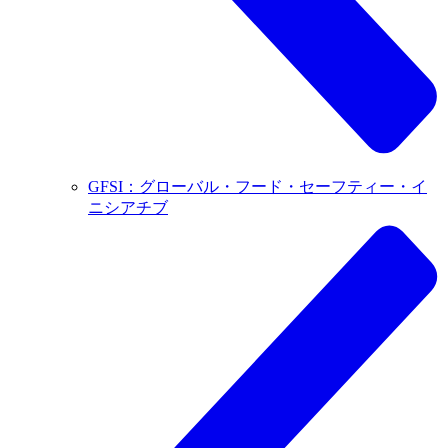
GFSI：グローバル・フード・セーフティー・イ
ニシアチブ