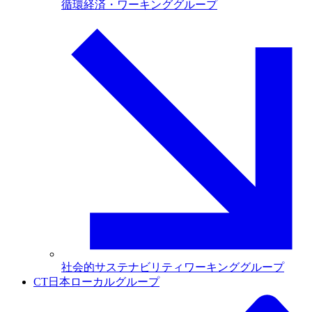
循環経済・ワーキンググループ
社会的サステナビリティワーキンググループ
CT日本ローカルグループ