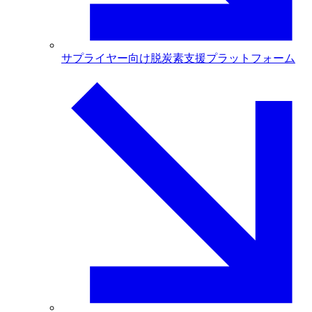
サプライヤー向け脱炭素支援プラットフォーム