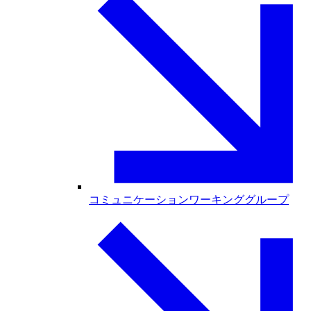
コミュニケーションワーキンググループ