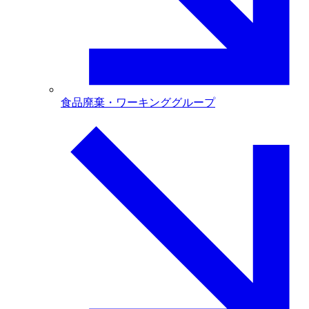
食品廃棄・ワーキンググループ