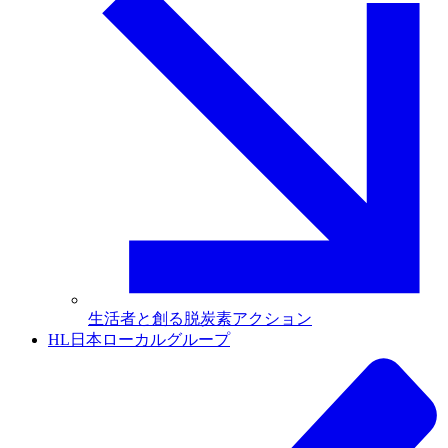
生活者と創る脱炭素アクション
HL日本ローカルグループ