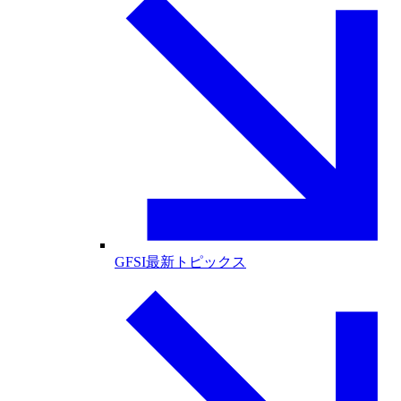
GFSI最新トピックス