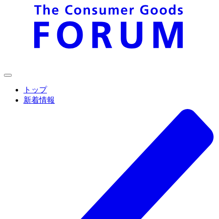
トップ
新着情報