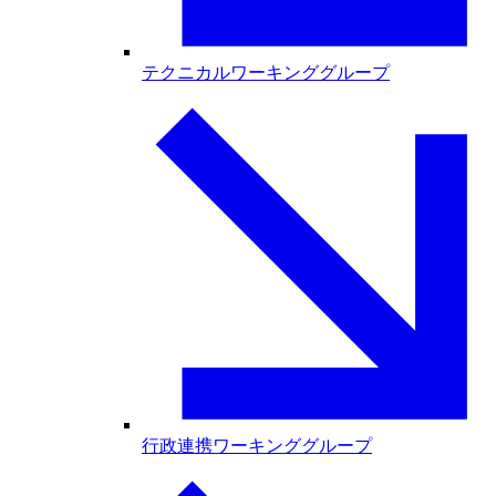
テクニカルワーキンググループ
行政連携ワーキンググループ