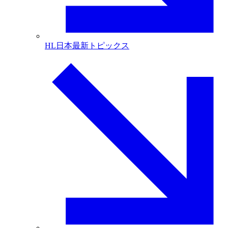
HL日本最新トピックス