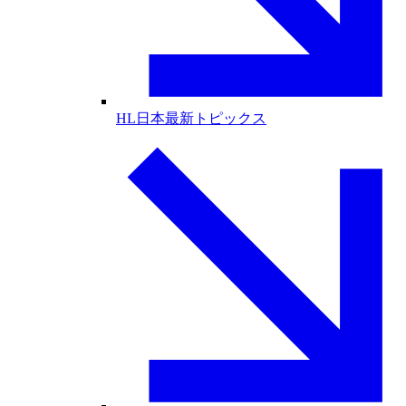
HL日本最新トピックス