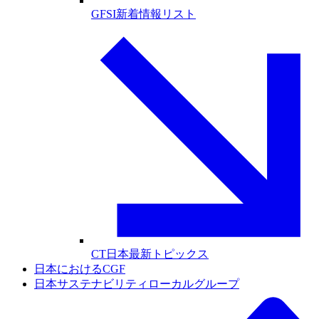
GFSI新着情報リスト
CT日本最新トピックス
日本におけるCGF
日本サステナビリティローカルグループ