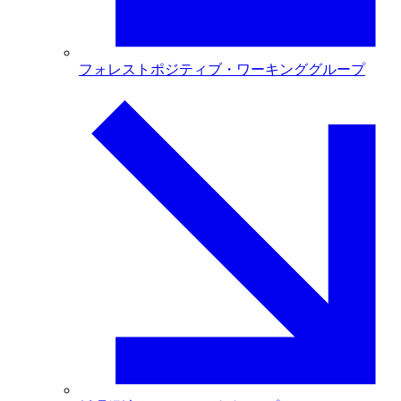
フォレストポジティブ・ワーキンググループ