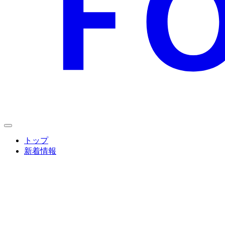
トップ
新着情報