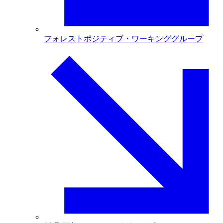
フォレストポジティブ・ワーキンググループ