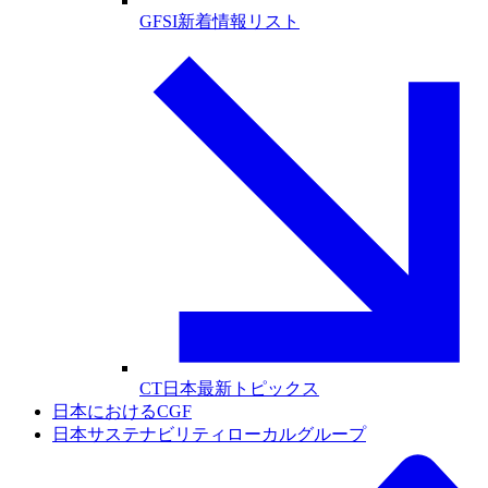
GFSI新着情報リスト
CT日本最新トピックス
日本におけるCGF
日本サステナビリティローカルグループ