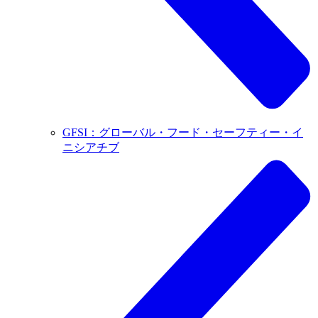
GFSI：グローバル・フード・セーフティー・イ
ニシアチブ