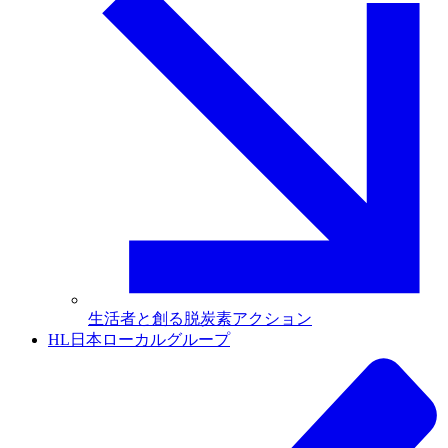
生活者と創る脱炭素アクション
HL日本ローカルグループ