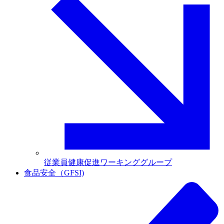
従業員健康促進ワーキンググループ
食品安全（GFSI)