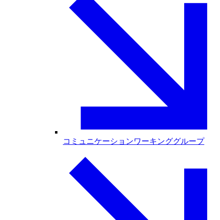
コミュニケーションワーキンググループ