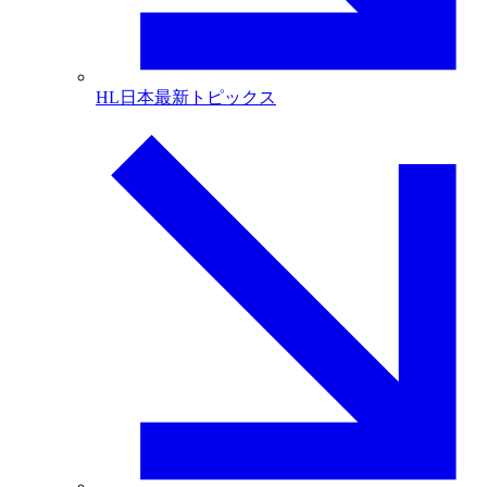
HL日本最新トピックス