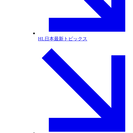
HL日本最新トピックス