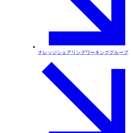
ナレッジシェアリングワーキンググループ