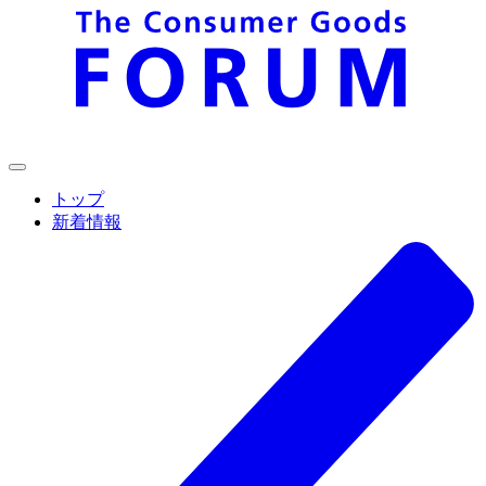
トップ
新着情報