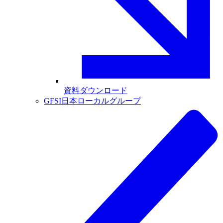
資料ダウンロード
GFSI日本ローカルグループ