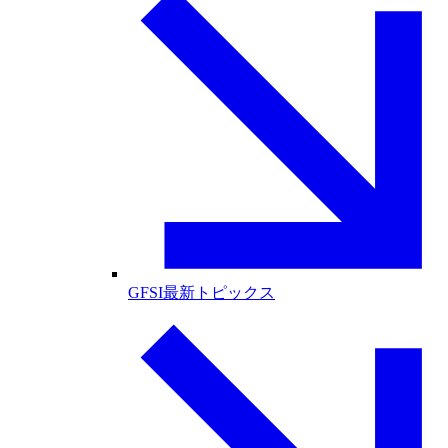
GFSI最新トピックス