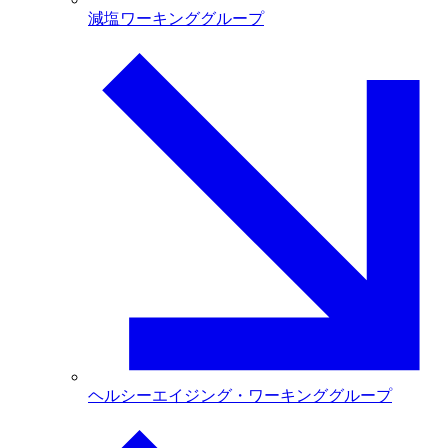
減塩ワーキンググループ
ヘルシーエイジング・ワーキンググループ