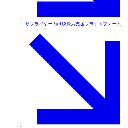
サプライヤー向け脱炭素支援プラットフォーム