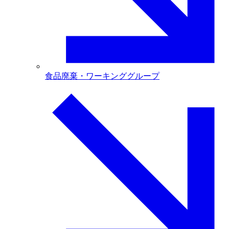
食品廃棄・ワーキンググループ