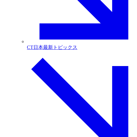
CT日本最新トピックス