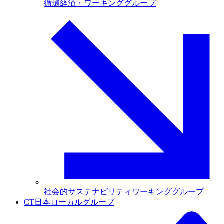
循環経済・ワーキンググループ
社会的サステナビリティワーキンググループ
CT日本ローカルグループ