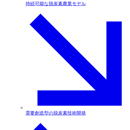
持続可能な脱炭素農業モデル
需要創造型の脱炭素技術開発