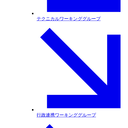
テクニカルワーキンググループ
行政連携ワーキンググループ