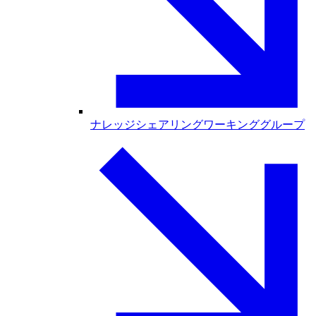
ナレッジシェアリングワーキンググループ