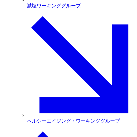
減塩ワーキンググループ
ヘルシーエイジング・ワーキンググループ