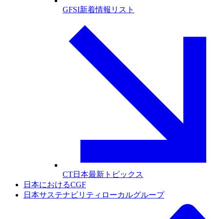
GFSI新着情報リスト
CT日本最新トピックス
日本におけるCGF
日本サステナビリティローカルグループ