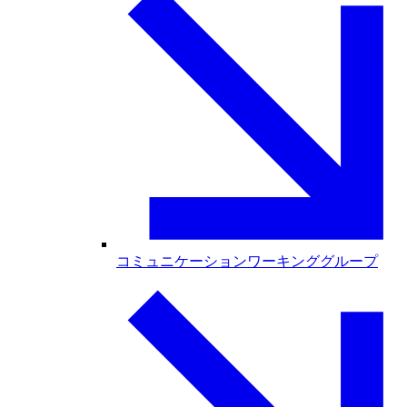
コミュニケーションワーキンググループ