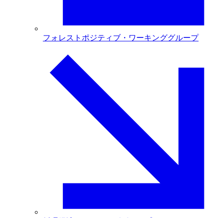
フォレストポジティブ・ワーキンググループ