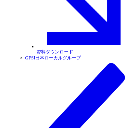
資料ダウンロード
GFSI日本ローカルグループ