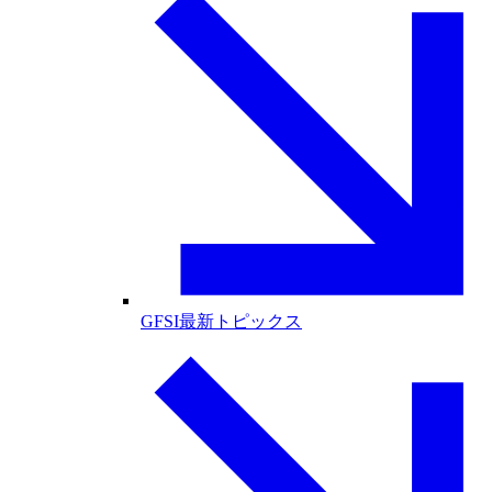
GFSI最新トピックス