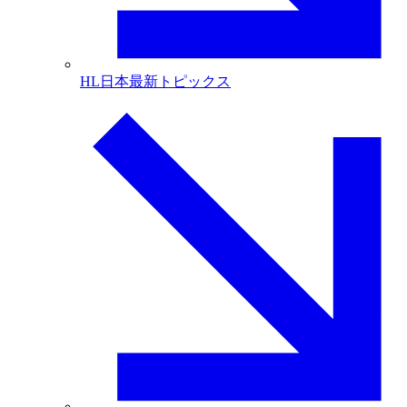
HL日本最新トピックス