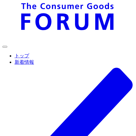
トップ
新着情報