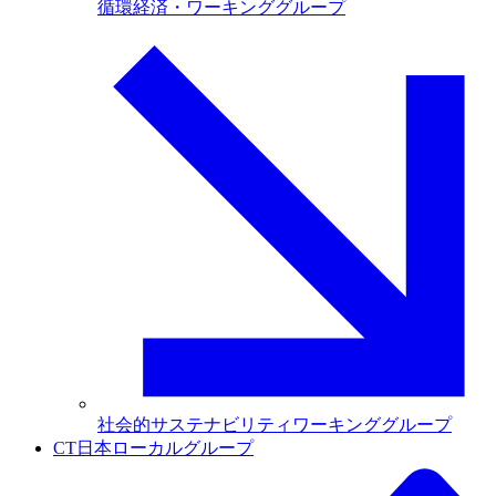
循環経済・ワーキンググループ
社会的サステナビリティワーキンググループ
CT日本ローカルグループ