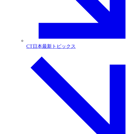
CT日本最新トピックス