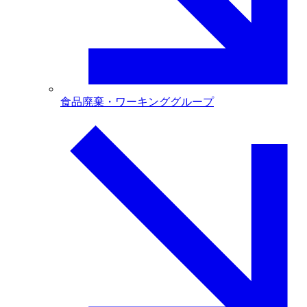
食品廃棄・ワーキンググループ