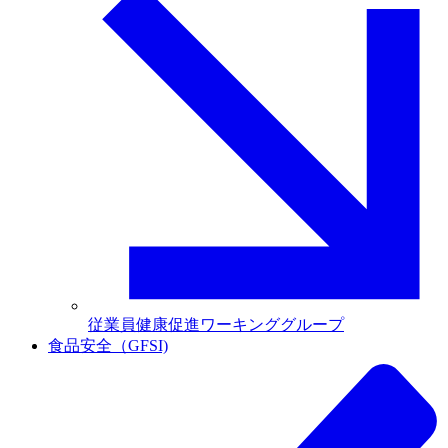
従業員健康促進ワーキンググループ
食品安全（GFSI)