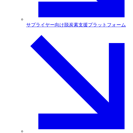
サプライヤー向け脱炭素支援プラットフォーム