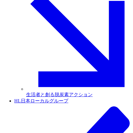
生活者と創る脱炭素アクション
HL日本ローカルグループ