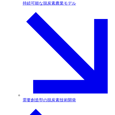
持続可能な脱炭素農業モデル
需要創造型の脱炭素技術開発