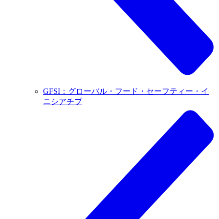
GFSI：グローバル・フード・セーフティー・イ
ニシアチブ