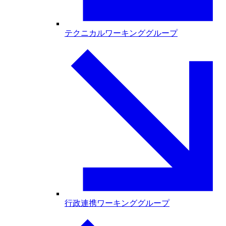
テクニカルワーキンググループ
行政連携ワーキンググループ