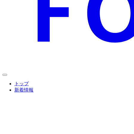
トップ
新着情報