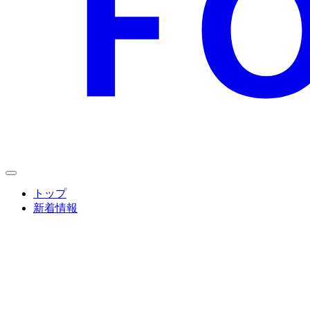
トップ
新着情報