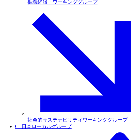
循環経済・ワーキンググループ
社会的サステナビリティワーキンググループ
CT日本ローカルグループ