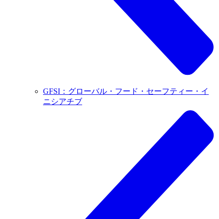
GFSI：グローバル・フード・セーフティー・イ
ニシアチブ