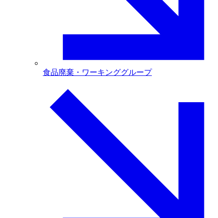
食品廃棄・ワーキンググループ