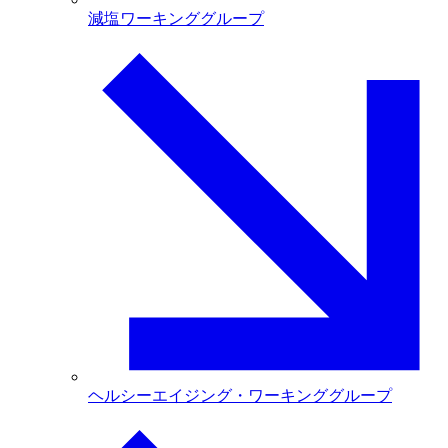
減塩ワーキンググループ
ヘルシーエイジング・ワーキンググループ