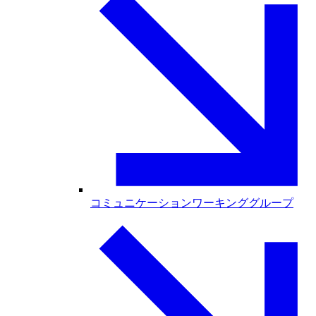
コミュニケーションワーキンググループ