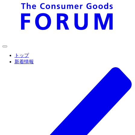
トップ
新着情報