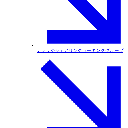
ナレッジシェアリングワーキンググループ