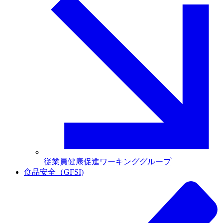
従業員健康促進ワーキンググループ
食品安全（GFSI)