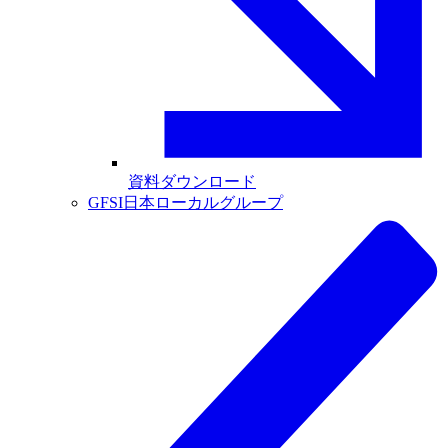
資料ダウンロード
GFSI日本ローカルグループ