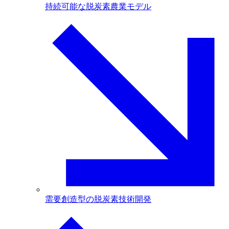
持続可能な脱炭素農業モデル
需要創造型の脱炭素技術開発