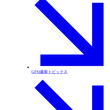
GFSI最新トピックス