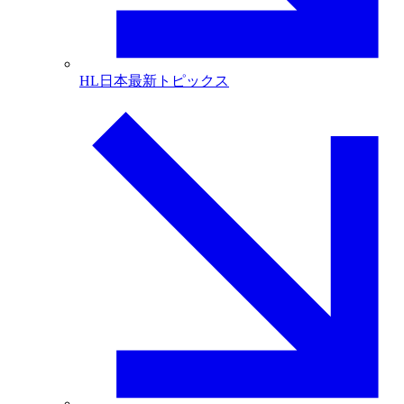
HL日本最新トピックス