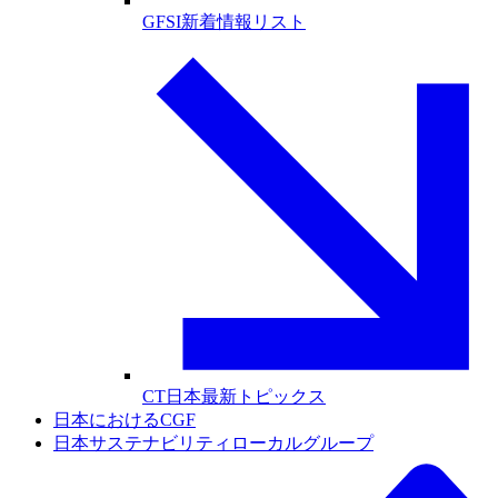
GFSI新着情報リスト
CT日本最新トピックス
日本におけるCGF
日本サステナビリティローカルグループ