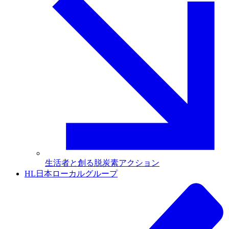
生活者と創る脱炭素アクション
HL日本ローカルグループ