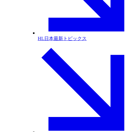
HL日本最新トピックス