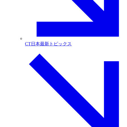
CT日本最新トピックス