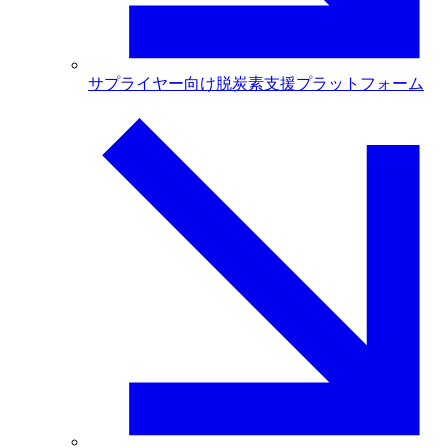
サプライヤー向け脱炭素支援プラットフォーム