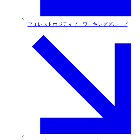
フォレストポジティブ・ワーキンググループ