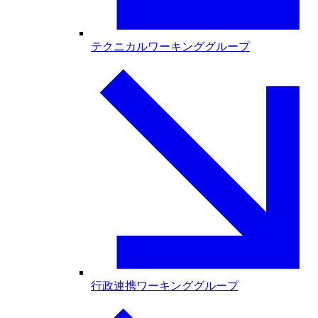
テクニカルワーキンググループ
行政連携ワーキンググループ