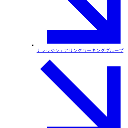
ナレッジシェアリングワーキンググループ