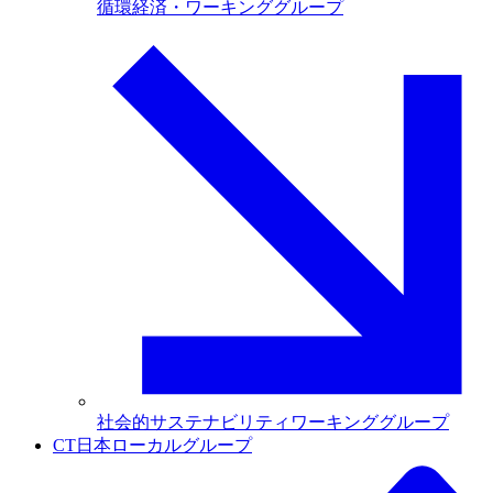
循環経済・ワーキンググループ
社会的サステナビリティワーキンググループ
CT日本ローカルグループ