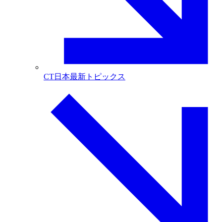
CT日本最新トピックス