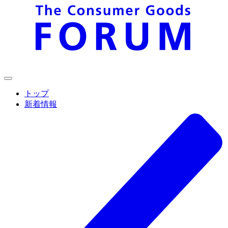
トップ
新着情報