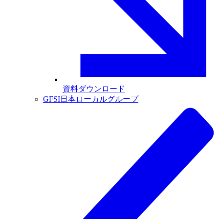
資料ダウンロード
GFSI日本ローカルグループ