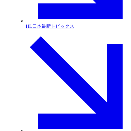
HL日本最新トピックス