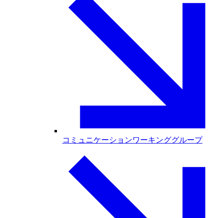
コミュニケーションワーキンググループ