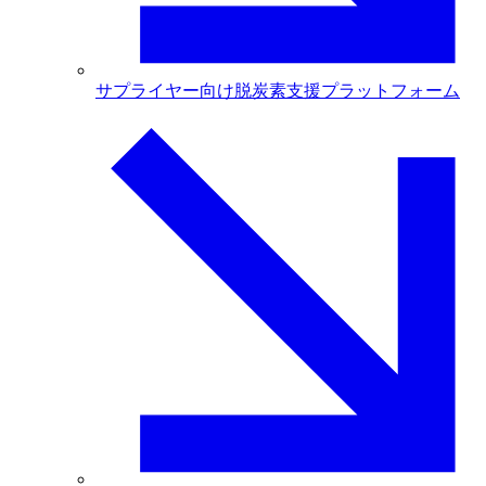
サプライヤー向け脱炭素支援プラットフォーム