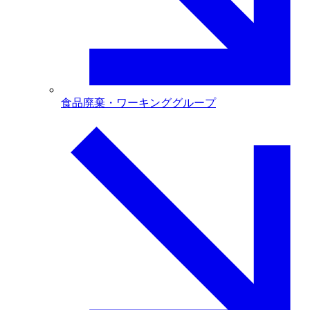
食品廃棄・ワーキンググループ