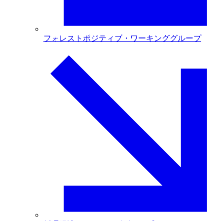
フォレストポジティブ・ワーキンググループ