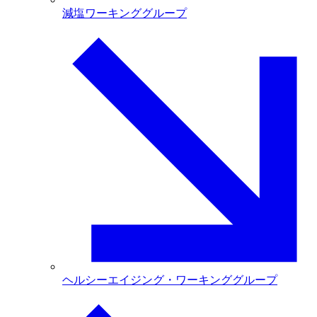
減塩ワーキンググループ
ヘルシーエイジング・ワーキンググループ