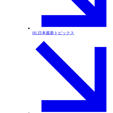
HL日本最新トピックス