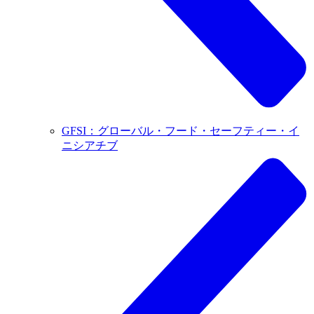
GFSI：グローバル・フード・セーフティー・イ
ニシアチブ