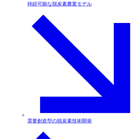
持続可能な脱炭素農業モデル
需要創造型の脱炭素技術開発