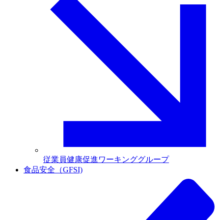
従業員健康促進ワーキンググループ
食品安全（GFSI)