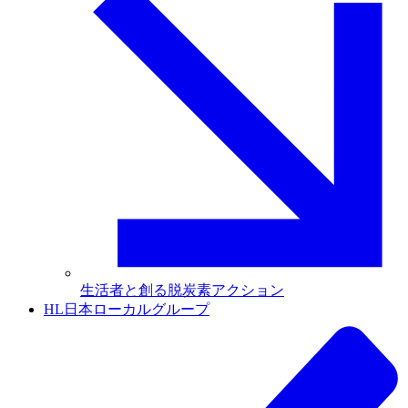
生活者と創る脱炭素アクション
HL日本ローカルグループ