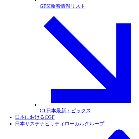
GFSI新着情報リスト
CT日本最新トピックス
日本におけるCGF
日本サステナビリティローカルグループ