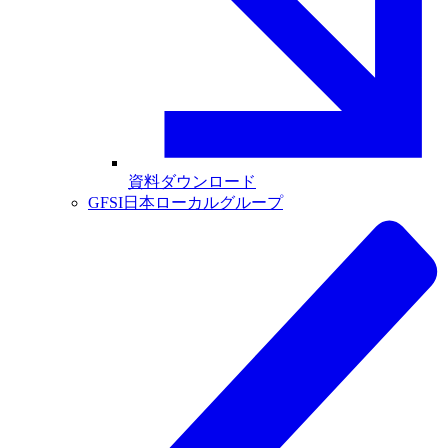
資料ダウンロード
GFSI日本ローカルグループ