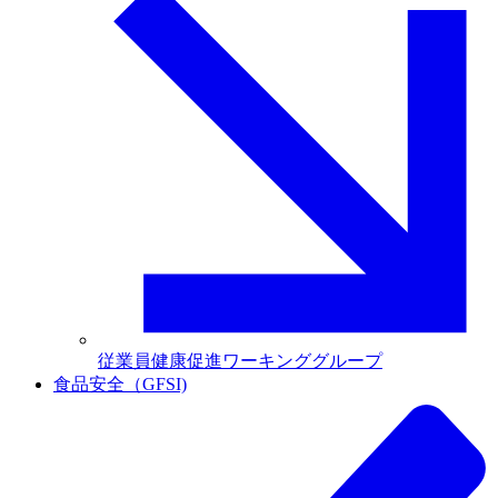
従業員健康促進ワーキンググループ
食品安全（GFSI)