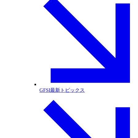
GFSI最新トピックス