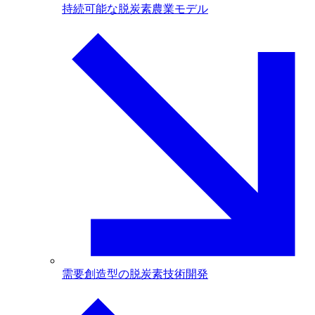
持続可能な脱炭素農業モデル
需要創造型の脱炭素技術開発