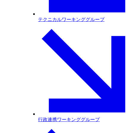
テクニカルワーキンググループ
行政連携ワーキンググループ