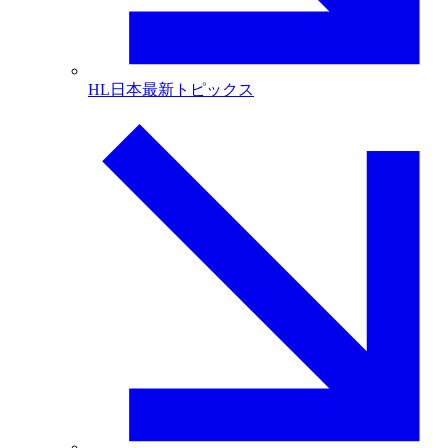
HL日本最新トピックス