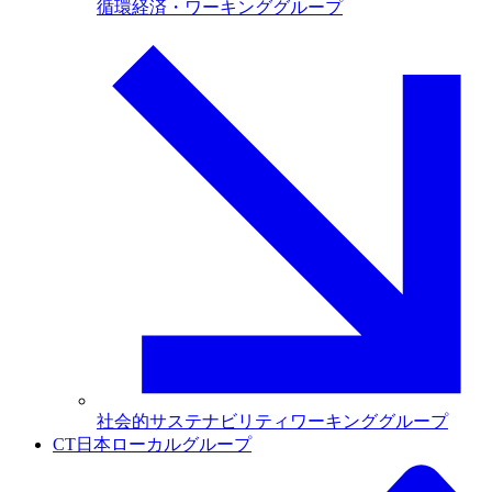
循環経済・ワーキンググループ
社会的サステナビリティワーキンググループ
CT日本ローカルグループ