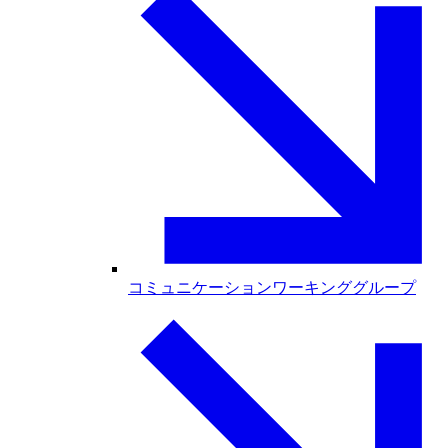
コミュニケーションワーキンググループ