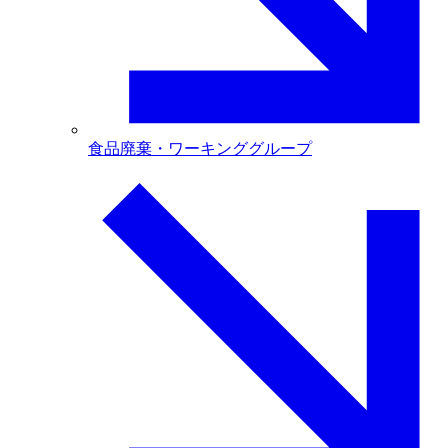
食品廃棄・ワーキンググループ