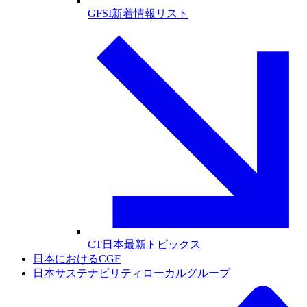
GFSI新着情報リスト
CT日本最新トピックス
日本におけるCGF
日本サステナビリティローカルグループ