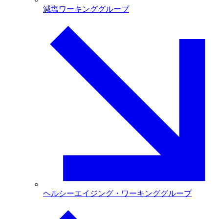
減塩ワーキンググループ
ヘルシーエイジング・ワーキンググループ