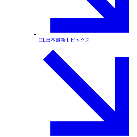
HL日本最新トピックス