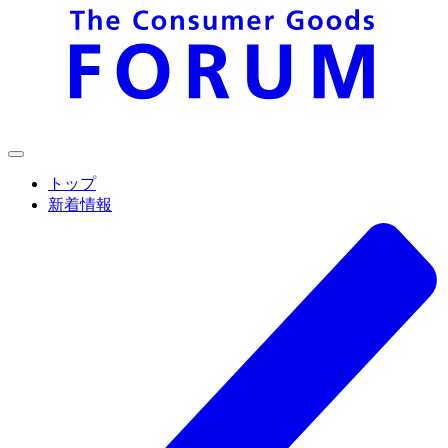
トップ
新着情報