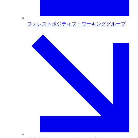
フォレストポジティブ・ワーキンググループ