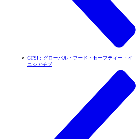
GFSI：グローバル・フード・セーフティー・イ
ニシアチブ