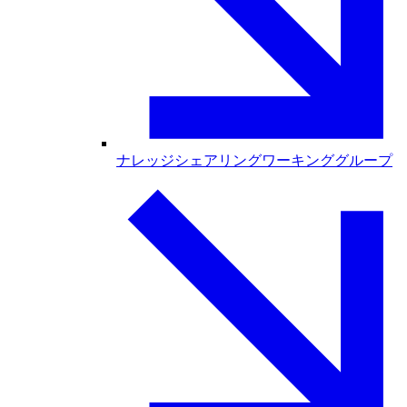
ナレッジシェアリングワーキンググループ