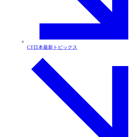
CT日本最新トピックス