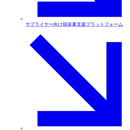
サプライヤー向け脱炭素支援プラットフォーム