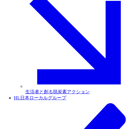
生活者と創る脱炭素アクション
HL日本ローカルグループ