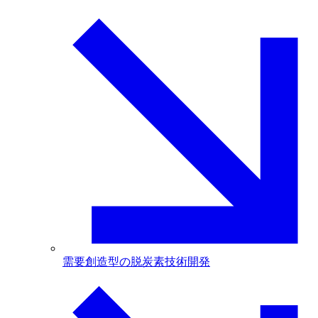
需要創造型の脱炭素技術開発