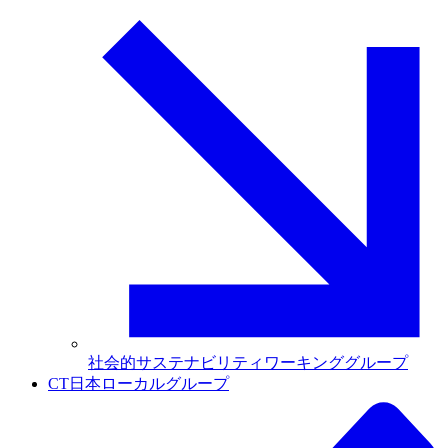
社会的サステナビリティワーキンググループ
CT日本ローカルグループ