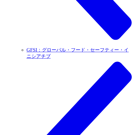
GFSI：グローバル・フード・セーフティー・イ
ニシアチブ