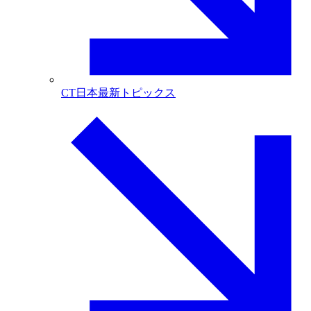
CT日本最新トピックス