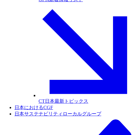
CT日本最新トピックス
日本におけるCGF
日本サステナビリティローカルグループ