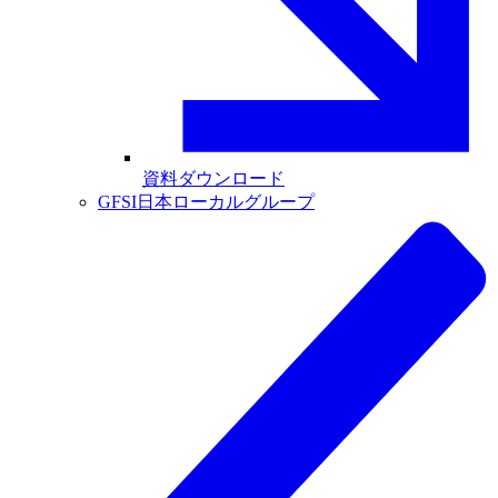
資料ダウンロード
GFSI日本ローカルグループ