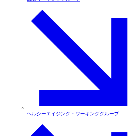
ヘルシーエイジング・ワーキンググループ