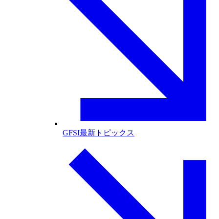
GFSI最新トピックス