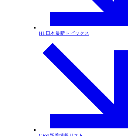
HL日本最新トピックス
GFSI新着情報リスト