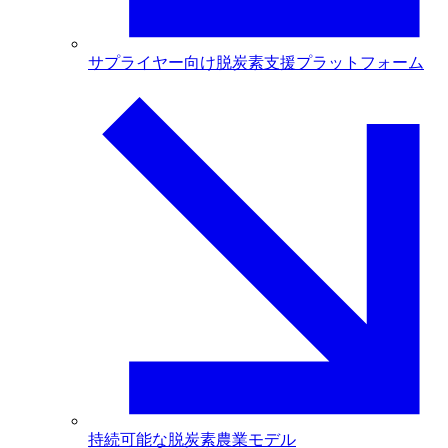
サプライヤー向け脱炭素支援プラットフォーム
持続可能な脱炭素農業モデル