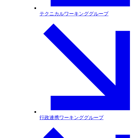
テクニカルワーキンググループ
行政連携ワーキンググループ