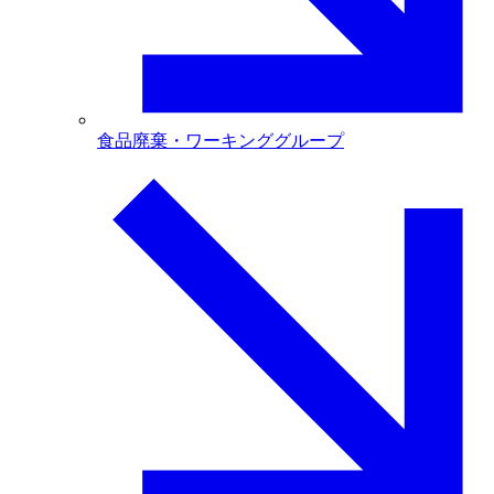
食品廃棄・ワーキンググループ