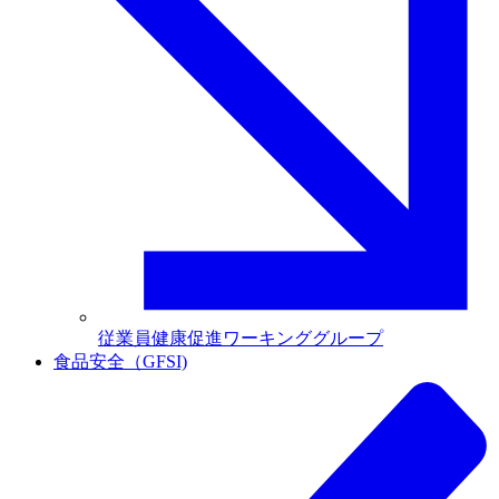
従業員健康促進ワーキンググループ
食品安全（GFSI)