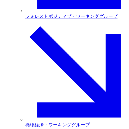
フォレストポジティブ・ワーキンググループ
循環経済・ワーキンググループ