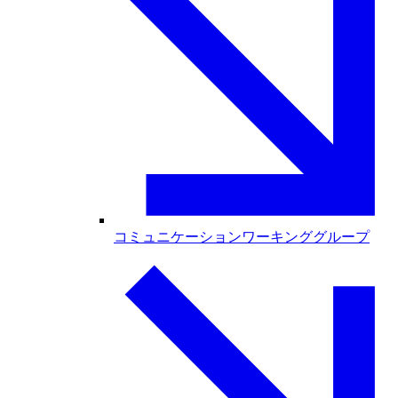
コミュニケーションワーキンググループ