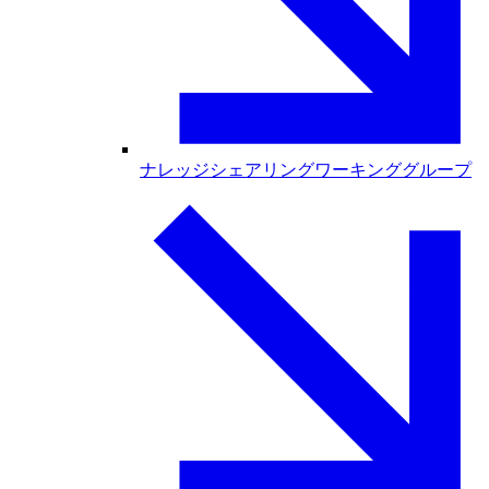
ナレッジシェアリングワーキンググループ