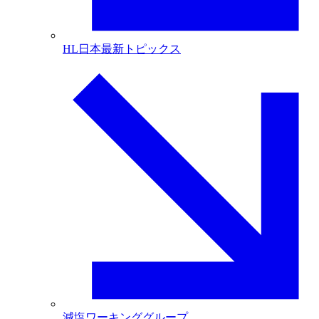
HL日本最新トピックス
減塩ワーキンググループ