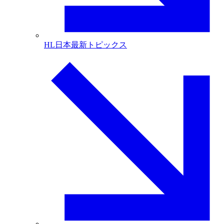
HL日本最新トピックス