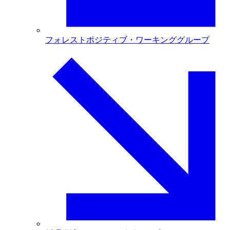
フォレストポジティブ・ワーキンググループ