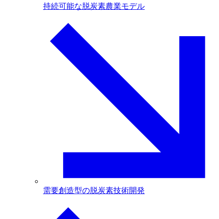
持続可能な脱炭素農業モデル
需要創造型の脱炭素技術開発