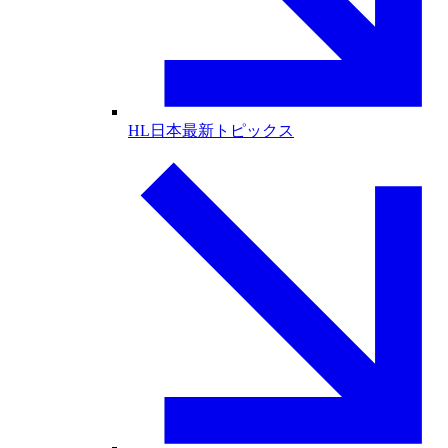
HL日本最新トピックス