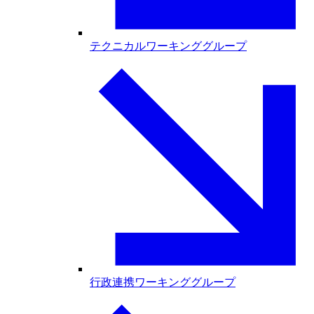
テクニカルワーキンググループ
行政連携ワーキンググループ