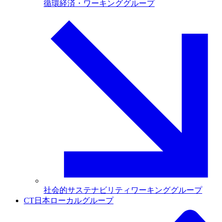
循環経済・ワーキンググループ
社会的サステナビリティワーキンググループ
CT日本ローカルグループ