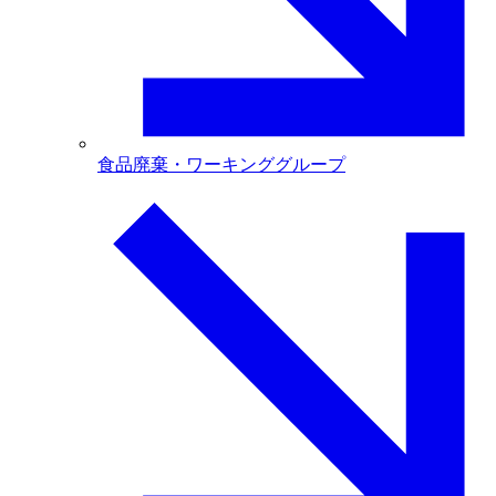
食品廃棄・ワーキンググループ