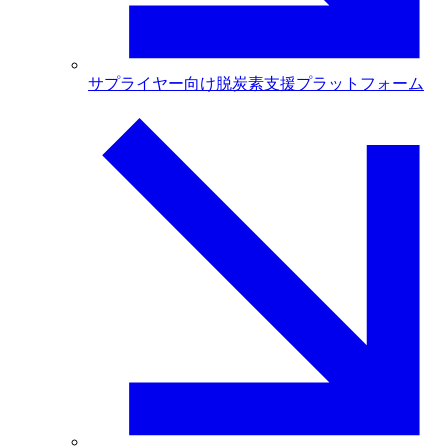
サプライヤー向け脱炭素支援プラットフォーム