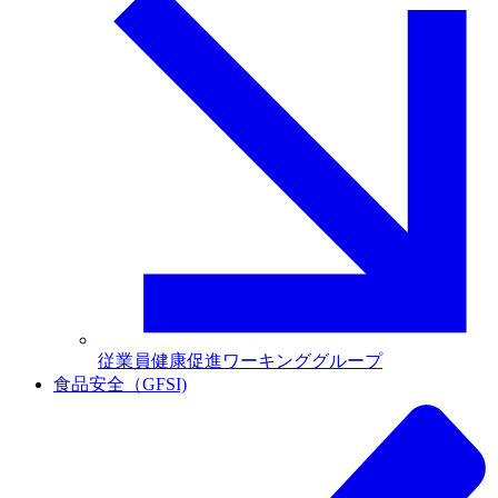
従業員健康促進ワーキンググループ
食品安全（GFSI)