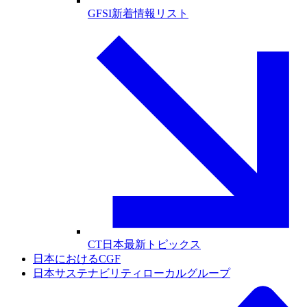
GFSI新着情報リスト
CT日本最新トピックス
日本におけるCGF
日本サステナビリティローカルグループ