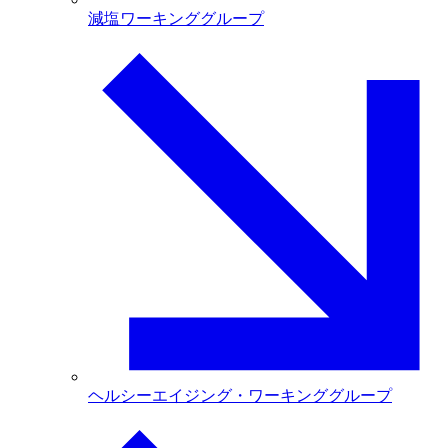
減塩ワーキンググループ
ヘルシーエイジング・ワーキンググループ