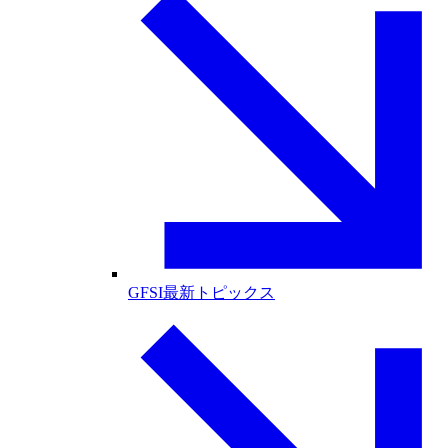
GFSI最新トピックス