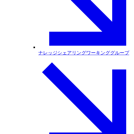
ナレッジシェアリングワーキンググループ