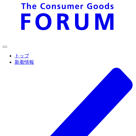
トップ
新着情報