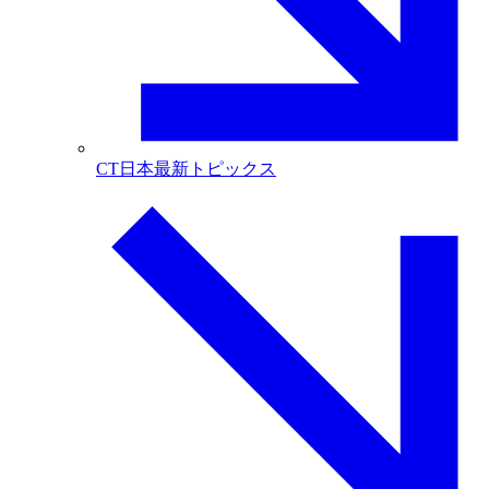
CT日本最新トピックス