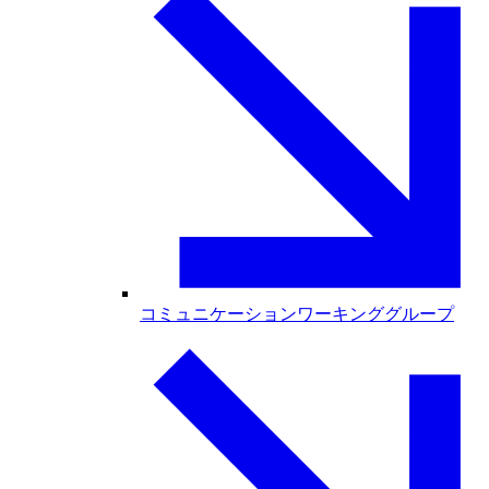
コミュニケーションワーキンググループ