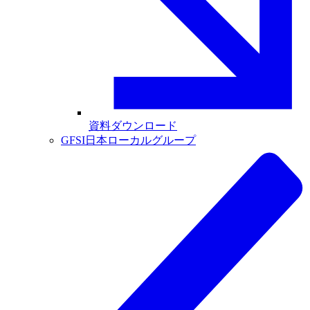
資料ダウンロード
GFSI日本ローカルグループ