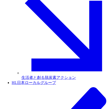
生活者と創る脱炭素アクション
HL日本ローカルグループ