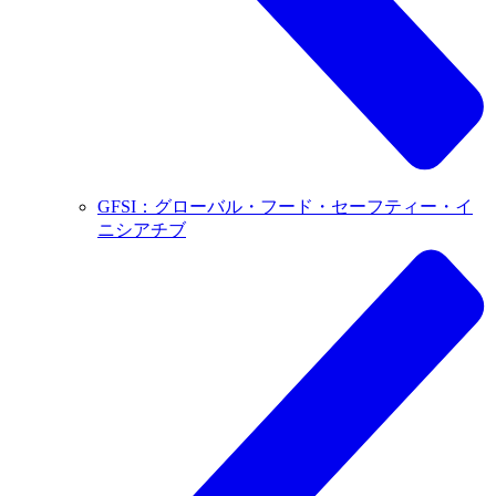
GFSI：グローバル・フード・セーフティー・イ
ニシアチブ