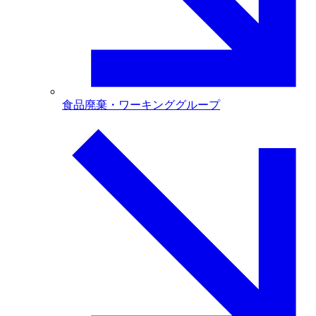
食品廃棄・ワーキンググループ