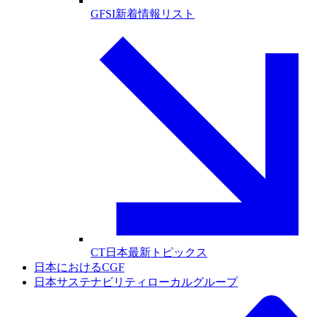
GFSI新着情報リスト
CT日本最新トピックス
日本におけるCGF
日本サステナビリティローカルグループ