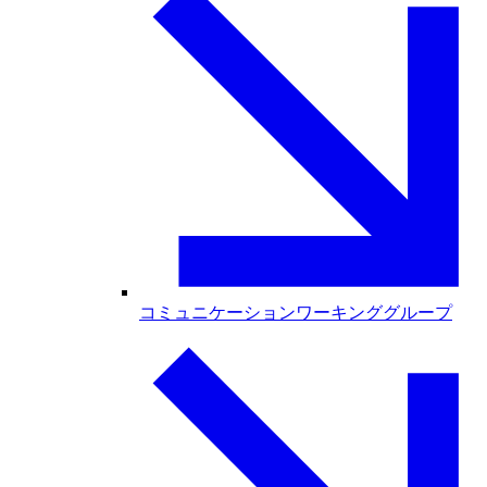
コミュニケーションワーキンググループ