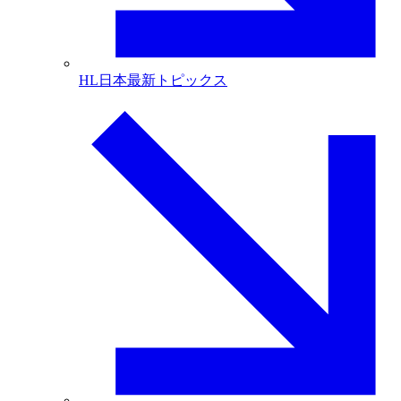
HL日本最新トピックス