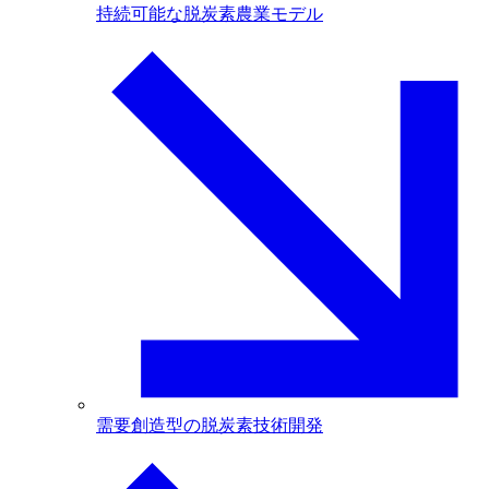
持続可能な脱炭素農業モデル
需要創造型の脱炭素技術開発