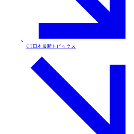
CT日本最新トピックス