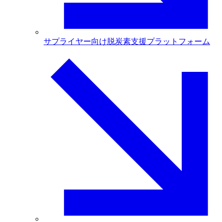
サプライヤー向け脱炭素支援プラットフォーム