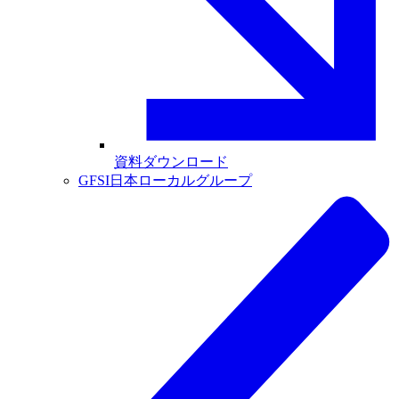
資料ダウンロード
GFSI日本ローカルグループ