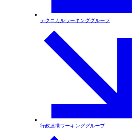
テクニカルワーキンググループ
行政連携ワーキンググループ