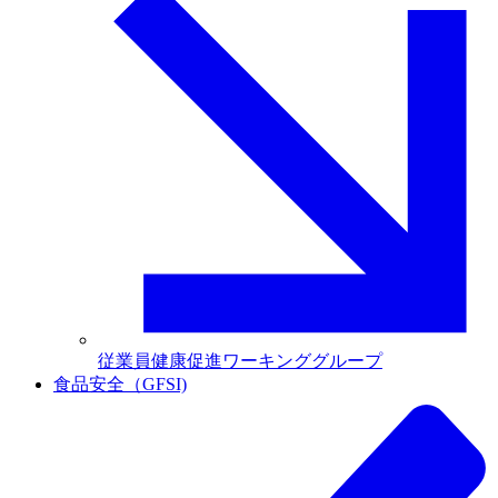
従業員健康促進ワーキンググループ
食品安全（GFSI)