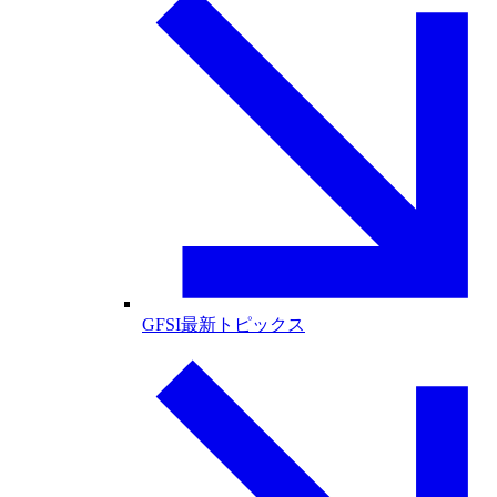
GFSI最新トピックス