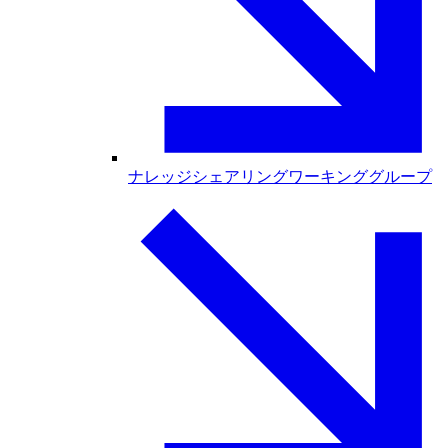
ナレッジシェアリングワーキンググループ