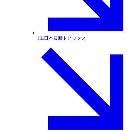
HL日本最新トピックス