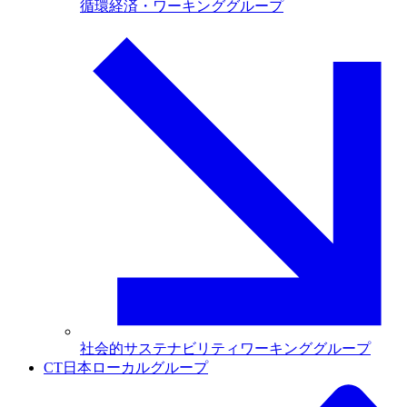
循環経済・ワーキンググループ
社会的サステナビリティワーキンググループ
CT日本ローカルグループ