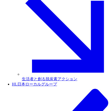
生活者と創る脱炭素アクション
HL日本ローカルグループ