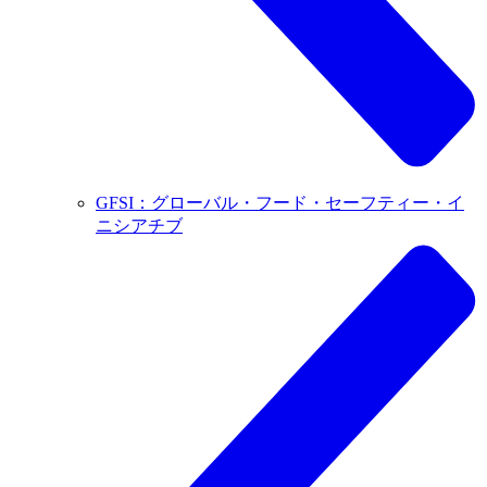
GFSI：グローバル・フード・セーフティー・イ
ニシアチブ