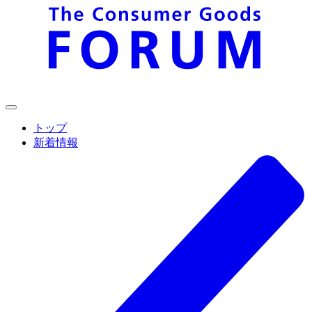
トップ
新着情報