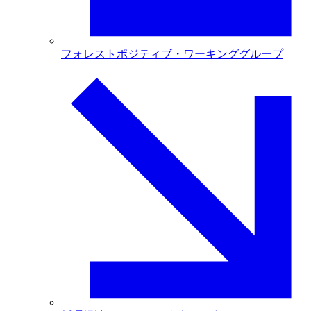
フォレストポジティブ・ワーキンググループ