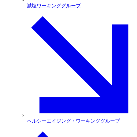
減塩ワーキンググループ
ヘルシーエイジング・ワーキンググループ